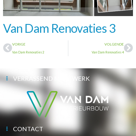
Van Dam Renovaties 3
VORIGE
VOLGENDE
Van Dam Renovaties 2
Van Dam Renovaties 4
VERRASSEND MAATWERK
CONTACT